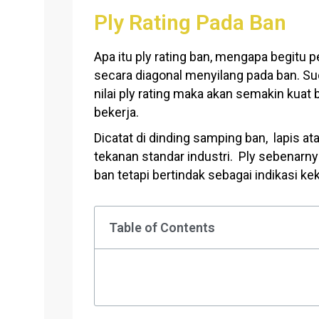
Ply Rating Pada Ban
Apa itu ply rating ban, mengapa begitu p
secara diagonal menyilang pada ban. Sudu
nilai ply rating maka akan semakin kua
bekerja.
Dicatat di dinding samping ban, lapis 
tekanan standar industri. Ply sebenar
ban tetapi bertindak sebagai indikasi 
Table of Contents