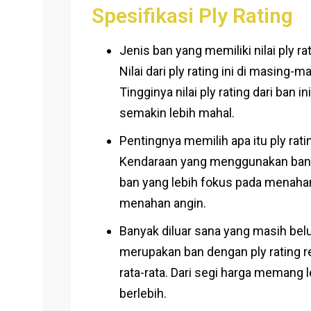
Spesifikasi Ply Rating
Jenis ban yang memiliki nilai ply 
Nilai dari ply rating ini di masing
Tingginya nilai ply rating dari ban 
semakin lebih mahal.
Pentingnya memilih apa itu ply rat
Kendaraan yang menggunakan ban be
ban yang lebih fokus pada menahan
menahan angin.
Banyak diluar sana yang masih bel
merupakan ban dengan ply rating r
rata-rata. Dari segi harga meman
berlebih.