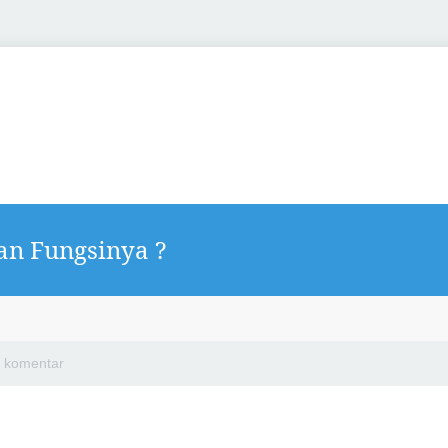
an Fungsinya ?
a komentar