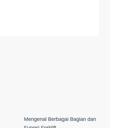
Mengenal Berbagai Bagian dan
Fungsi Forklift