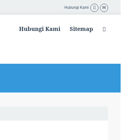
Hubungi Kami
Hubungi Kami
Sitemap