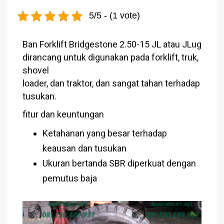
5/5 - (1 vote)
Ban Forklift Bridgestone 2.50-15 JL atau JLug
dirancang untuk digunakan pada forklift, truk,
shovel
loader, dan traktor, dan sangat tahan terhadap
tusukan.
fitur dan keuntungan
Ketahanan yang besar terhadap
keausan dan tusukan
Ukuran bertanda SBR diperkuat dengan
pemutus baja