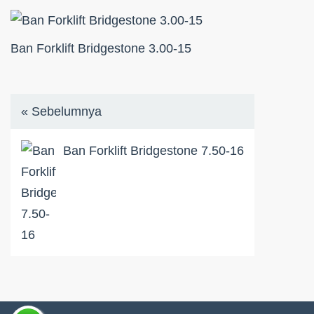
Ban Forklift Bridgestone 3.00-15
« Sebelumnya
Ban Forklift Bridgestone 7.50-16