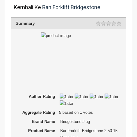
Kembali Ke
Ban Forklift Bridgestone
Summary
Author Rating
Aggregate Rating
5
based on
1
votes
Brand Name
Bridgestone Jlug
Product Name
Ban Forklift Bridgestone 2.50-15