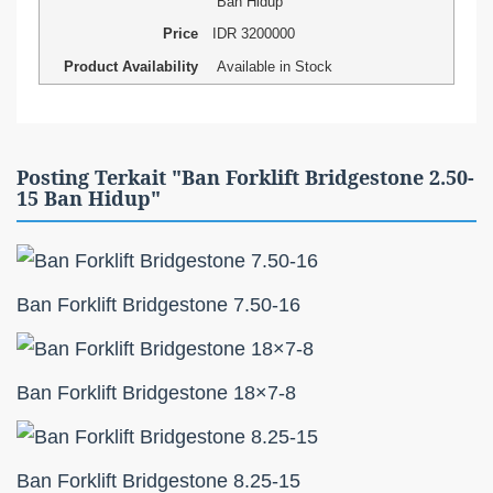
Ban Hidup
Price
IDR
3200000
Product Availability
Available in Stock
Posting Terkait "Ban Forklift Bridgestone 2.50-
15 Ban Hidup"
Ban Forklift Bridgestone 7.50-16
Ban Forklift Bridgestone 18×7-8
Ban Forklift Bridgestone 8.25-15