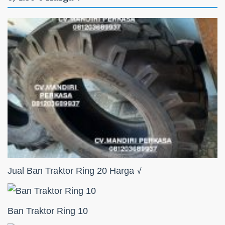
Jual Ban Traktor Ring 20 Harga √
Ban Traktor Ring 10