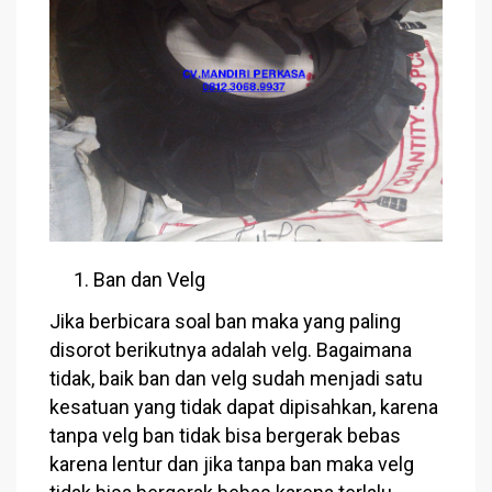
Ban dan Velg
Jika berbicara soal ban maka yang paling
disorot berikutnya adalah velg. Bagaimana
tidak, baik ban dan velg sudah menjadi satu
kesatuan yang tidak dapat dipisahkan, karena
tanpa velg ban tidak bisa bergerak bebas
karena lentur dan jika tanpa ban maka velg