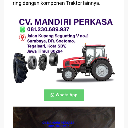
ring dengan komponen Traktor lainnya.
Whats App