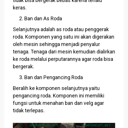
tidak bisa bergerak bebas karena terlalu
keras.
Ban dan As Roda
Selanjutnya adalah as roda atau penggerak
roda. Komponen yang satu ini akan digerakan
oleh mesin sehingga menjadi penyalur
tenaga. Tenaga dari mesin kemudian dialirkan
ke roda melalui perputarannya agar roda bisa
bergerak.
Ban dan Pengancing Roda
Beralih ke komponen selanjutnya yaitu
pengancing roda. Komponen ini memiliki
fungsi untuk menahan ban dan velg agar
tidak terlepas.