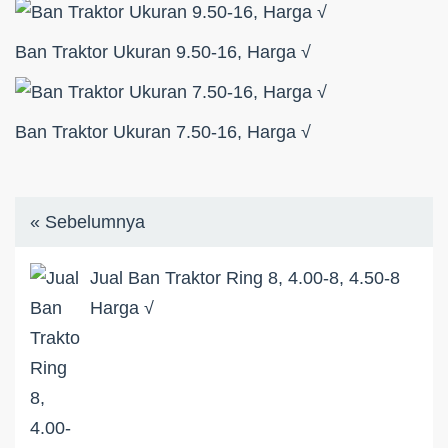
Ban Traktor Ukuran 9.50-16, Harga √
Ban Traktor Ukuran 7.50-16, Harga √
« Sebelumnya
Jual Ban Traktor Ring 8, 4.00-8, 4.50-8
Harga √