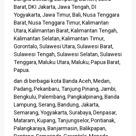
Barat, DKI Jakarta, Jawa Tengah, DI
Yogyakarta, Jawa Timur, Bali, Nusa Tenggara
Barat, Nusa Tenggara Timur, Kalimantan
Utara, Kalimantan Barat, Kalimantan Tengah,
Kalimantan Selatan, Kalimantan Timur,
Gorontalo, Sulawesi Utara, Sulawesi Barat,
Sulawesi Tengah, Sulawesi Selatan, Sulawesi
Tenggara, Maluku Utara, Maluku, Papua Barat,
Papua.
dan di berbagai kota Banda Aceh, Medan,
Padang, Pekanbaru, Tanjung Pinang, Jambi,
Bengkulu, Palembang, Pangkalpinang, Banda
Lampung, Serang, Bandung, Jakarta,
Semarang, Yogyakarta, Surabaya, Denpasar,
Mataram, Kupang, Tanjungselor, Pontianak,
Palangkaraya, Banjarmasin, Balikpapan,