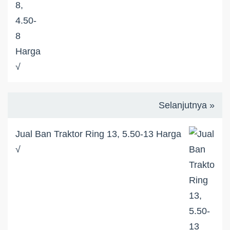
Selanjutnya »
Jual Ban Traktor Ring 13, 5.50-13 Harga
√