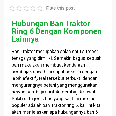
Rate this post
Hubungan Ban Traktor
Ring 6 Dengan Komponen
Lainnya
Ban Traktor merupakan salah satu sumber
tenaga yang dimiliki. Semakin bagus sebuah
ban maka akan membuat kendaraan
pembajak sawah ini dapat bekerja dengan
lebih efektif,. Hal tersebut terbukti dengan
mengurangnya petani yang menggunakan
hewan pembajak untuk membajak sawah.
Salah satu jenis ban yang saat ini menjadi
populer adalah ban Traktor ring 6, kali ini kita
akan menjelaskan apa hubungannya ban 6