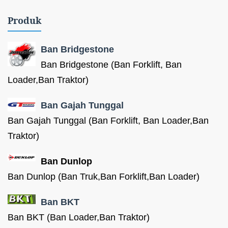
Produk
Ban Bridgestone
Ban Bridgestone (Ban Forklift, Ban
Loader,Ban Traktor)
Ban Gajah Tunggal
Ban Gajah Tunggal (Ban Forklift, Ban Loader,Ban
Traktor)
Ban Dunlop
Ban Dunlop (Ban Truk,Ban Forklift,Ban Loader)
Ban BKT
Ban BKT (Ban Loader,Ban Traktor)