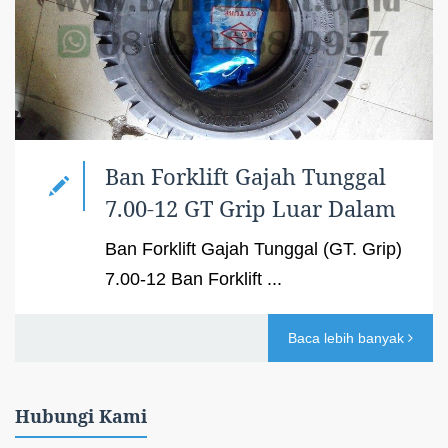
Ban Forklift Gajah Tunggal
7.00-12 GT Grip Luar Dalam
Ban Forklift Gajah Tunggal (GT. Grip)
7.00-12 Ban Forklift ...
Baca lebih banyak
Hubungi Kami