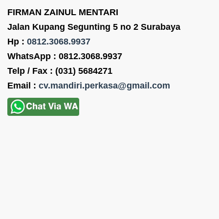
FIRMAN ZAINUL MENTARI
Jalan Kupang Segunting 5 no 2 Surabaya
Hp :
0812.3068.9937
WhatsApp : 0812.3068.9937
Telp / Fax : (031) 5684271
Email :
cv.mandiri.perkasa@gmail.com