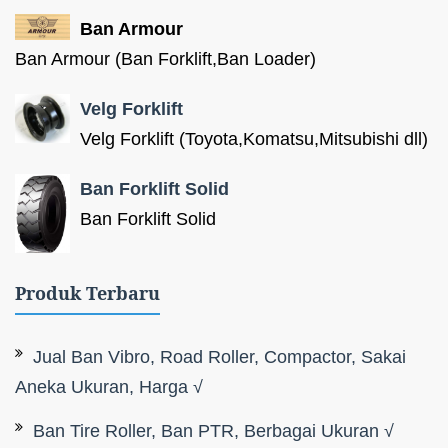
Ban Armour
Ban Armour (Ban Forklift,Ban Loader)
Velg Forklift
Velg Forklift (Toyota,Komatsu,Mitsubishi dll)
Ban Forklift Solid
Ban Forklift Solid
Produk Terbaru
Jual Ban Vibro, Road Roller, Compactor, Sakai
Aneka Ukuran, Harga √
Ban Tire Roller, Ban PTR, Berbagai Ukuran √