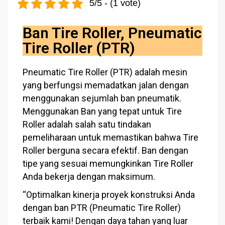
5/5 - (1 vote)
Ban Tire Roller, Pneumatic
Tire Roller (PTR)
Pneumatic Tire Roller (PTR) adalah mesin
yang berfungsi memadatkan jalan dengan
menggunakan sejumlah ban pneumatik.
Menggunakan Ban yang tepat untuk Tire
Roller adalah salah satu tindakan
pemeliharaan untuk memastikan bahwa Tire
Roller berguna secara efektif. Ban dengan
tipe yang sesuai memungkinkan Tire Roller
Anda bekerja dengan maksimum.
“Optimalkan kinerja proyek konstruksi Anda
dengan ban PTR (Pneumatic Tire Roller)
terbaik kami! Dengan daya tahan yang luar