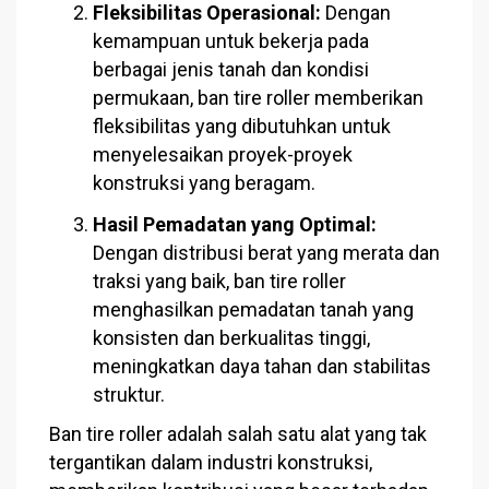
Fleksibilitas Operasional:
Dengan
kemampuan untuk bekerja pada
berbagai jenis tanah dan kondisi
permukaan, ban tire roller memberikan
fleksibilitas yang dibutuhkan untuk
menyelesaikan proyek-proyek
konstruksi yang beragam.
Hasil Pemadatan yang Optimal:
Dengan distribusi berat yang merata dan
traksi yang baik, ban tire roller
menghasilkan pemadatan tanah yang
konsisten dan berkualitas tinggi,
meningkatkan daya tahan dan stabilitas
struktur.
Ban tire roller adalah salah satu alat yang tak
tergantikan dalam industri konstruksi,