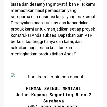
biasa dan desain yang inovatif, ban PTR kami
memastikan hasil pemadatan yang
sempurna dan efisiensi kerja yang maksimal.
Percayakan pada kualitas dan kehandalan
produk kami untuk menjadikan setiap proyek
konstruksi Anda sukses. Dapatkan ban PTR
berkualitas tinggi hanya dari kami, dan
saksikan bagaimana kualitas kami
meningkatkan produktivitas Anda!”
FIRMAN ZAINUL MENTARI
Jalan Kupang Segunting 5 no 2
Surabaya
(☏) 0812.3068.9937