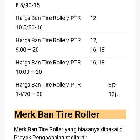
8.5/90-15
Harga Ban Tire Roller/ PTR
12
10.5/80-16
Harga Ban Tire Roller/ PTR
12,
9.00 – 20
16, 18
Harga Ban Tire Roller/ PTR
16, 18
10.00 – 20
Harga Ban Tire Roller/ PTR
8jt-
14/70 – 20
12jt
Merk Ban Tire Roller
Merk Ban Tire Roller yang biasanya dipakai di
Proyek Pengaspalan meliputi: