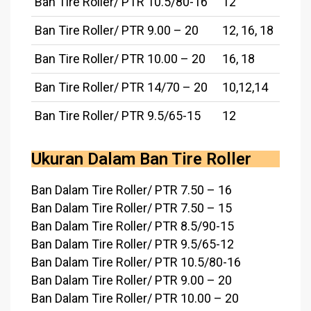
Ban Tire Roller/ PTR 10.5/80-16
12
Ban Tire Roller/ PTR 9.00 – 20
12, 16, 18
Ban Tire Roller/ PTR 10.00 – 20
16, 18
Ban Tire Roller/ PTR 14/70 – 20
10,12,14
Ban Tire Roller/ PTR 9.5/65-15
12
Ukuran Dalam Ban Tire Roller
Ban Dalam Tire Roller/ PTR 7.50 – 16
Ban Dalam Tire Roller/ PTR 7.50 – 15
Ban Dalam Tire Roller/ PTR 8.5/90-15
Ban Dalam Tire Roller/ PTR 9.5/65-12
Ban Dalam Tire Roller/ PTR 10.5/80-16
Ban Dalam Tire Roller/ PTR 9.00 – 20
Ban Dalam Tire Roller/ PTR 10.00 – 20