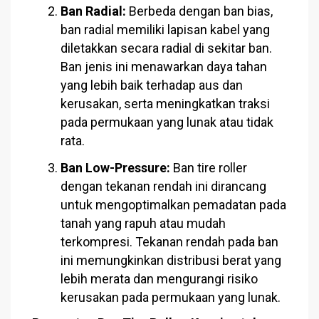
Ban Radial:
Berbeda dengan ban bias,
ban radial memiliki lapisan kabel yang
diletakkan secara radial di sekitar ban.
Ban jenis ini menawarkan daya tahan
yang lebih baik terhadap aus dan
kerusakan, serta meningkatkan traksi
pada permukaan yang lunak atau tidak
rata.
Ban Low-Pressure:
Ban tire roller
dengan tekanan rendah ini dirancang
untuk mengoptimalkan pemadatan pada
tanah yang rapuh atau mudah
terkompresi. Tekanan rendah pada ban
ini memungkinkan distribusi berat yang
lebih merata dan mengurangi risiko
kerusakan pada permukaan yang lunak.