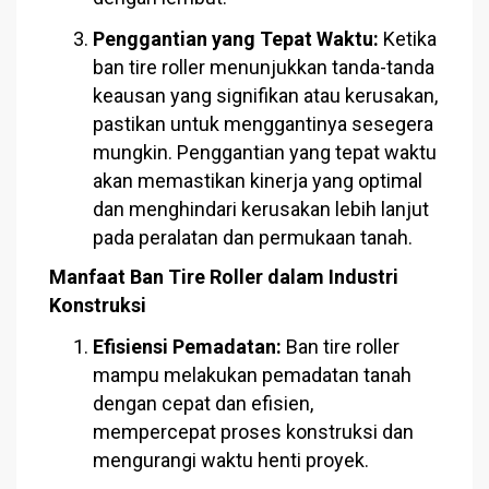
Penggantian yang Tepat Waktu:
Ketika
ban tire roller menunjukkan tanda-tanda
keausan yang signifikan atau kerusakan,
pastikan untuk menggantinya sesegera
mungkin. Penggantian yang tepat waktu
akan memastikan kinerja yang optimal
dan menghindari kerusakan lebih lanjut
pada peralatan dan permukaan tanah.
Manfaat Ban Tire Roller dalam Industri
Konstruksi
Efisiensi Pemadatan:
Ban tire roller
mampu melakukan pemadatan tanah
dengan cepat dan efisien,
mempercepat proses konstruksi dan
mengurangi waktu henti proyek.