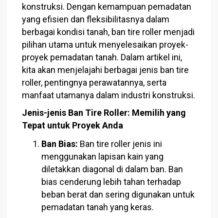
konstruksi. Dengan kemampuan pemadatan
yang efisien dan fleksibilitasnya dalam
berbagai kondisi tanah, ban tire roller menjadi
pilihan utama untuk menyelesaikan proyek-
proyek pemadatan tanah. Dalam artikel ini,
kita akan menjelajahi berbagai jenis ban tire
roller, pentingnya perawatannya, serta
manfaat utamanya dalam industri konstruksi.
Jenis-jenis Ban Tire Roller: Memilih yang
Tepat untuk Proyek Anda
Ban Bias:
Ban tire roller jenis ini
menggunakan lapisan kain yang
diletakkan diagonal di dalam ban. Ban
bias cenderung lebih tahan terhadap
beban berat dan sering digunakan untuk
pemadatan tanah yang keras.