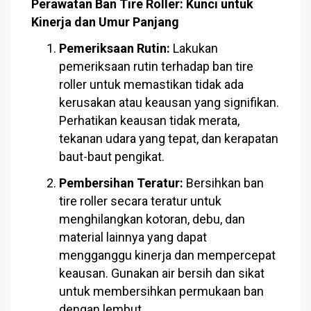
Perawatan Ban Tire Roller: Kunci untuk
Kinerja dan Umur Panjang
Pemeriksaan Rutin:
Lakukan
pemeriksaan rutin terhadap ban tire
roller untuk memastikan tidak ada
kerusakan atau keausan yang signifikan.
Perhatikan keausan tidak merata,
tekanan udara yang tepat, dan kerapatan
baut-baut pengikat.
Pembersihan Teratur:
Bersihkan ban
tire roller secara teratur untuk
menghilangkan kotoran, debu, dan
material lainnya yang dapat
mengganggu kinerja dan mempercepat
keausan. Gunakan air bersih dan sikat
untuk membersihkan permukaan ban
dengan lembut.