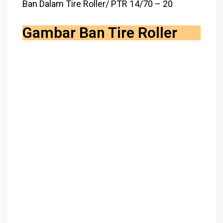
Ban Dalam Tire Roller/ PTR 14/70 – 20
Gambar Ban Tire Roller