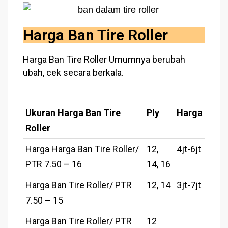
Harga Ban Tire Roller
Harga Ban Tire Roller Umumnya berubah
ubah, cek secara berkala.
Ukuran Harga Ban Tire
Ply
Harga
Roller
Harga Harga Ban Tire Roller/
12,
4jt-6jt
PTR 7.50 – 16
14, 16
Harga Ban Tire Roller/ PTR
12, 14
3jt-7jt
7.50 – 15
Harga Ban Tire Roller/ PTR
12