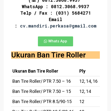
WhatsApp : 0812.3068.9937
Telp / Fax : (031) 5684271
Email
:
cv.mandiri.perkasa@gmail.com
Whats App
Ukuran Ban Tire Roller
Ukuran Ban Tire Roller
Ply
Ban Tire Roller/ PTR 7.50 – 16
12, 14, 16
Ban Tire Roller/ PTR 7.50 – 15
12, 14
Ban Tire Roller/ PTR 8.5/90-15
12