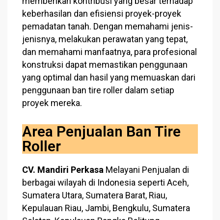
memberikan kontribusi yang besar terhadap
keberhasilan dan efisiensi proyek-proyek
pemadatan tanah. Dengan memahami jenis-
jenisnya, melakukan perawatan yang tepat,
dan memahami manfaatnya, para profesional
konstruksi dapat memastikan penggunaan
yang optimal dan hasil yang memuaskan dari
penggunaan ban tire roller dalam setiap
proyek mereka.
Area Penjualan Ban Tire
Roller
CV. Mandiri Perkasa
Melayani Penjualan di
berbagai wilayah di Indonesia seperti Aceh,
Sumatera Utara, Sumatera Barat, Riau,
Kepulauan Riau, Jambi, Bengkulu, Sumatera