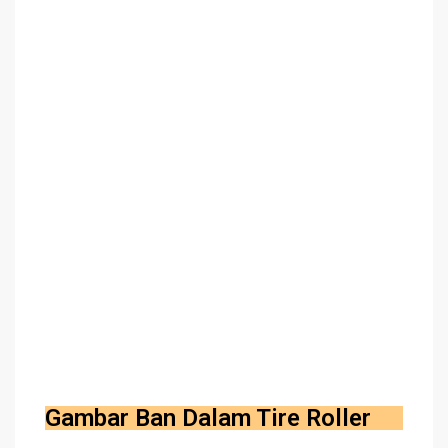
Gambar Ban Dalam Tire Roller