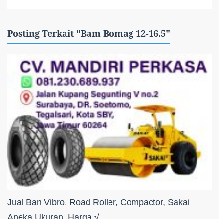
Posting Terkait "Bam Bomag 12-16.5"
Jual Ban Vibro, Road Roller, Compactor, Sakai
Aneka Ukuran, Harga √