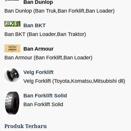
Ban Dunlop
Ban Dunlop (Ban Truk,Ban Forklift,Ban Loader)
Ban BKT
Ban BKT (Ban Loader,Ban Traktor)
Ban Armour
Ban Armour (Ban Forklift,Ban Loader)
Velg Forklift
Velg Forklift (Toyota,Komatsu,Mitsubishi dll)
Ban Forklift Solid
Ban Forklift Solid
Produk Terbaru