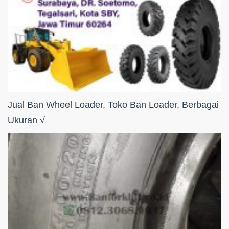
Jual Ban Wheel Loader, Toko Ban Loader, Berbagai
Ukuran √