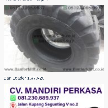
Ban Loader 16/70-20