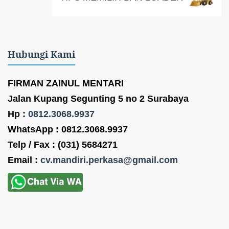
Hubungi Kami
FIRMAN ZAINUL MENTARI
Jalan Kupang Segunting 5 no 2 Surabaya
Hp :
0812.3068.9937
WhatsApp : 0812.3068.9937
Telp / Fax : (031) 5684271
Email :
cv.mandiri.perkasa@gmail.com