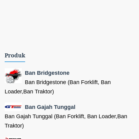
Produk
Ban Bridgestone
Ban Bridgestone (Ban Forklift, Ban
Loader,Ban Traktor)
Ban Gajah Tunggal
Ban Gajah Tunggal (Ban Forklift, Ban Loader,Ban
Traktor)