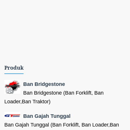
Produk
Ban Bridgestone
Ban Bridgestone (Ban Forklift, Ban
Loader,Ban Traktor)
Ban Gajah Tunggal
Ban Gajah Tunggal (Ban Forklift, Ban Loader,Ban