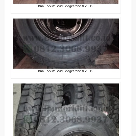
Ban Forklift Solid Bridgestone 8.25-15
Ban Forklift Solid Bridgestone 8.25-15