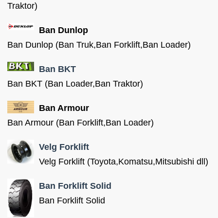
Traktor)
Ban Dunlop
Ban Dunlop (Ban Truk,Ban Forklift,Ban Loader)
Ban BKT
Ban BKT (Ban Loader,Ban Traktor)
Ban Armour
Ban Armour (Ban Forklift,Ban Loader)
Velg Forklift
Velg Forklift (Toyota,Komatsu,Mitsubishi dll)
Ban Forklift Solid
Ban Forklift Solid