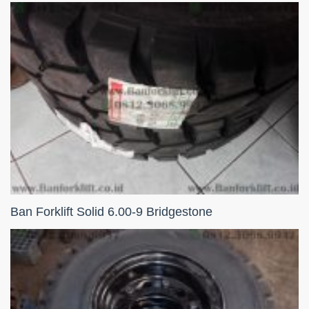
Ban Forklift Solid 6.00-9 Bridgestone