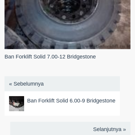
Ban Forklift Solid 7.00-12 Bridgestone
« Sebelumnya
Ban Forklift Solid 6.00-9 Bridgestone
Selanjutnya »