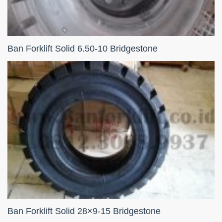
Ban Forklift Solid 6.50-10 Bridgestone
Ban Forklift Solid 28×9-15 Bridgestone