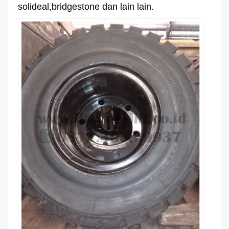
solideal,bridgestone dan lain lain.