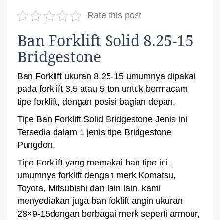
Rate this post
Ban Forklift Solid 8.25-15
Bridgestone
Ban Forklift ukuran 8.25-15 umumnya dipakai
pada forklift 3.5 atau 5 ton untuk bermacam
tipe forklift, dengan posisi bagian depan.
Tipe Ban Forklift Solid Bridgestone Jenis ini
Tersedia dalam 1 jenis tipe Bridgestone
Pungdon.
Tipe Forklift yang memakai ban tipe ini,
umumnya forklift dengan merk Komatsu,
Toyota, Mitsubishi dan lain lain. kami
menyediakan juga ban foklift angin ukuran
28×9-15dengan berbagai merk seperti armour,