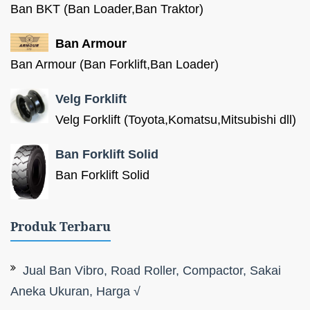
Ban BKT (Ban Loader,Ban Traktor)
Ban Armour
Ban Armour (Ban Forklift,Ban Loader)
Velg Forklift
Velg Forklift (Toyota,Komatsu,Mitsubishi dll)
Ban Forklift Solid
Ban Forklift Solid
Produk Terbaru
Jual Ban Vibro, Road Roller, Compactor, Sakai
Aneka Ukuran, Harga √