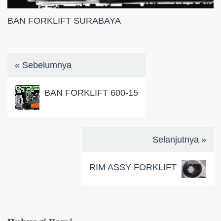
BAN FORKLIFT SURABAYA
« Sebelumnya
BAN FORKLIFT 600-15
Selanjutnya »
RIM ASSY FORKLIFT