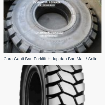
Cara Ganti Ban Forklift Hidup dan Ban Mati / Solid