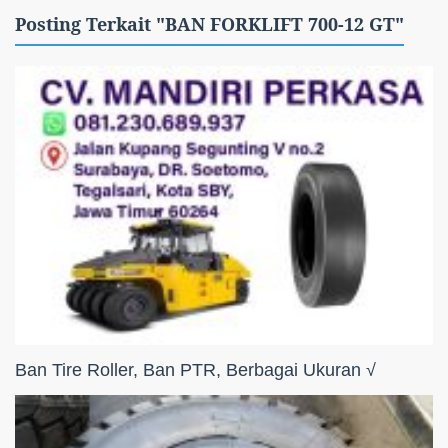
Posting Terkait "BAN FORKLIFT 700-12 GT"
Ban Tire Roller, Ban PTR, Berbagai Ukuran √