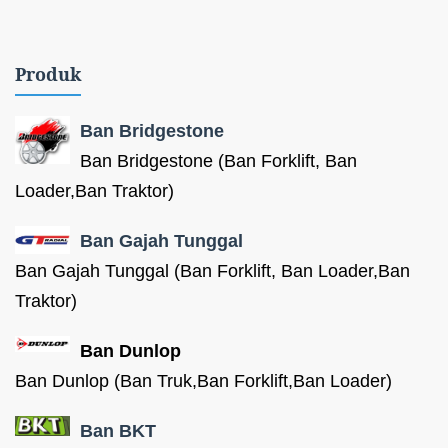
Produk
Ban Bridgestone
Ban Bridgestone (Ban Forklift, Ban
Loader,Ban Traktor)
Ban Gajah Tunggal
Ban Gajah Tunggal (Ban Forklift, Ban Loader,Ban
Traktor)
Ban Dunlop
Ban Dunlop (Ban Truk,Ban Forklift,Ban Loader)
Ban BKT