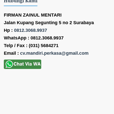
Hubungi Kami
FIRMAN ZAINUL MENTARI
Jalan Kupang Segunting 5 no 2 Surabaya
Hp :
0812.3068.9937
WhatsApp : 0812.3068.9937
Telp / Fax : (031) 5684271
Email :
cv.mandiri.perkasa@gmail.com