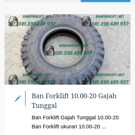
Ban Forklift 10.00-20 Gajah
Tunggal
Ban Forklift Gajah Tunggal 10.00-20
Ban Forklift ukuran 10.00-20 ...