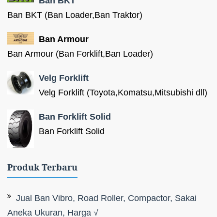
Ban BKT
Ban BKT (Ban Loader,Ban Traktor)
Ban Armour
Ban Armour (Ban Forklift,Ban Loader)
Velg Forklift
Velg Forklift (Toyota,Komatsu,Mitsubishi dll)
Ban Forklift Solid
Ban Forklift Solid
Produk Terbaru
Jual Ban Vibro, Road Roller, Compactor, Sakai
Aneka Ukuran, Harga √