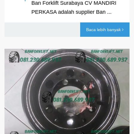
Ban Forklift Surabaya CV MANDIRI
PERKASA adalah supplier Ban ...
Baca lebih banyak