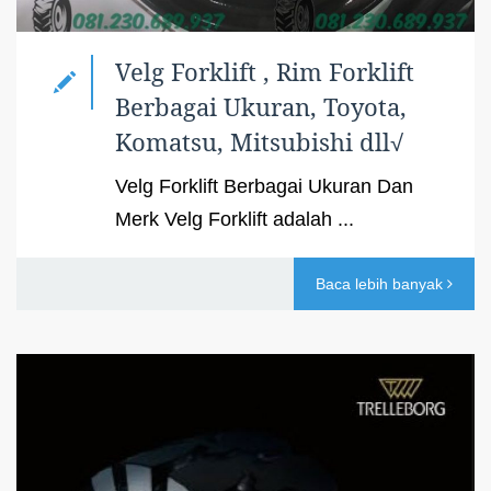
Velg Forklift , Rim Forklift
Berbagai Ukuran, Toyota,
Komatsu, Mitsubishi dll√
Velg Forklift Berbagai Ukuran Dan
Merk Velg Forklift adalah ...
Baca lebih banyak