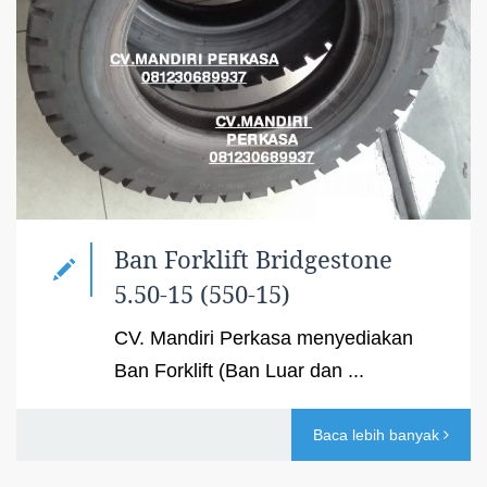
Ban Forklift Bridgestone
5.50-15 (550-15)
CV. Mandiri Perkasa menyediakan
Ban Forklift (Ban Luar dan ...
Baca lebih banyak