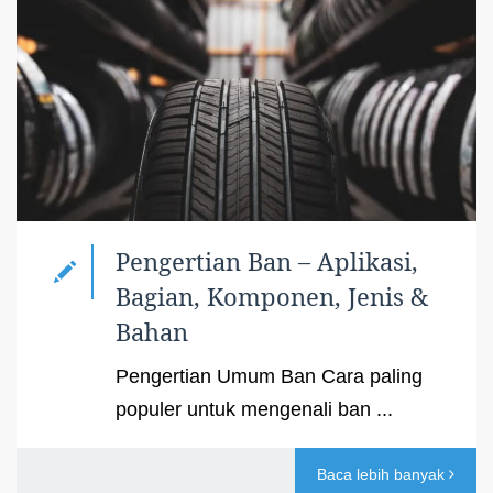
Pengertian Ban – Aplikasi,
Bagian, Komponen, Jenis &
Bahan
Pengertian Umum Ban Cara paling
populer untuk mengenali ban ...
Baca lebih banyak