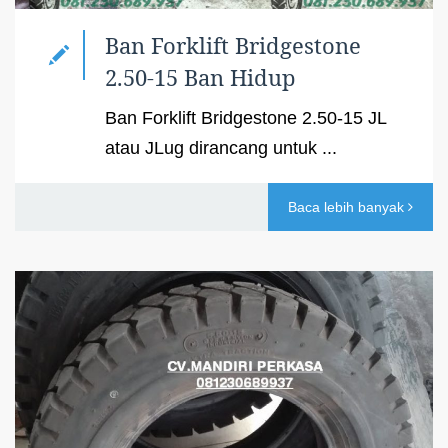
Ban Forklift Bridgestone
2.50-15 Ban Hidup
Ban Forklift Bridgestone 2.50-15 JL
atau JLug dirancang untuk ...
Baca lebih banyak