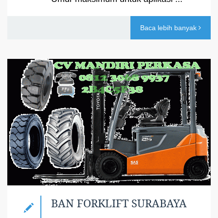
Baca lebih banyak
BAN FORKLIFT SURABAYA