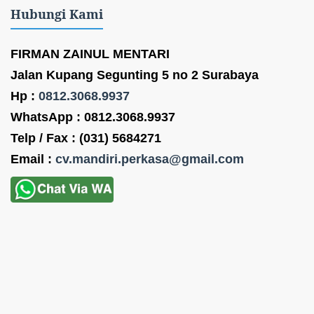
Hubungi Kami
FIRMAN ZAINUL MENTARI
Jalan Kupang Segunting 5 no 2 Surabaya
Hp :
0812.3068.9937
WhatsApp : 0812.3068.9937
Telp / Fax : (031) 5684271
Email :
cv.mandiri.perkasa@gmail.com