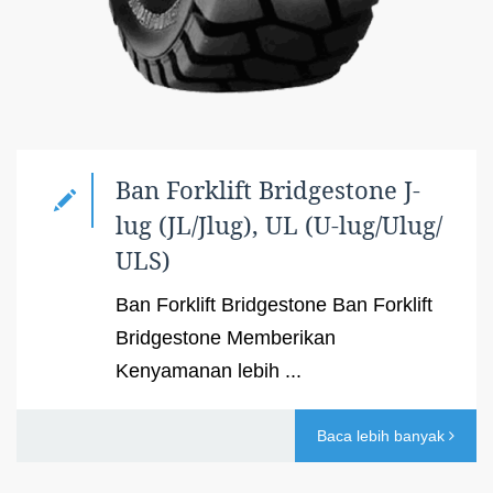
Ban Forklift Bridgestone J-
lug (JL/Jlug), UL (U-lug/Ulug/
ULS)
Ban Forklift Bridgestone Ban Forklift
Bridgestone Memberikan
Kenyamanan lebih ...
Baca lebih banyak