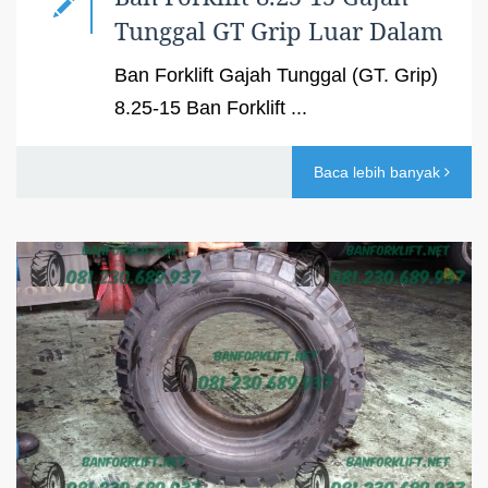
Tunggal GT Grip Luar Dalam
Ban Forklift Gajah Tunggal (GT. Grip)
8.25-15 Ban Forklift ...
Baca lebih banyak