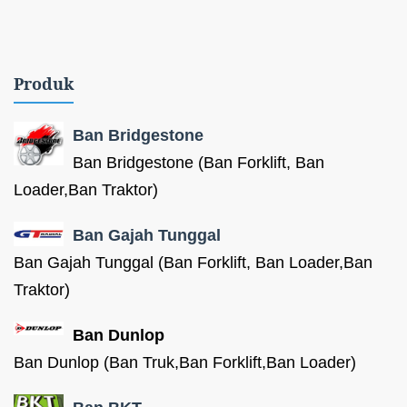
Produk
Ban Bridgestone
Ban Bridgestone (Ban Forklift, Ban
Loader,Ban Traktor)
Ban Gajah Tunggal
Ban Gajah Tunggal (Ban Forklift, Ban Loader,Ban
Traktor)
Ban Dunlop
Ban Dunlop (Ban Truk,Ban Forklift,Ban Loader)