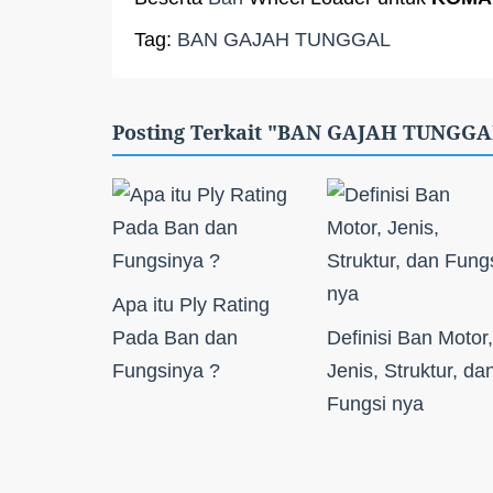
Tag:
BAN GAJAH TUNGGAL
Posting Terkait "BAN GAJAH TUNGGA
Apa itu Ply Rating
Pada Ban dan
Definisi Ban Motor,
Fungsinya ?
Jenis, Struktur, da
Fungsi nya