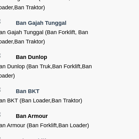
oader,Ban Traktor)
Ban Gajah Tunggal
an Gajah Tunggal (Ban Forklift, Ban
oader,Ban Traktor)
Ban Dunlop
an Dunlop (Ban Truk,Ban Forklift,Ban
oader)
Ban BKT
an BKT (Ban Loader,Ban Traktor)
Ban Armour
an Armour (Ban Forklift,Ban Loader)