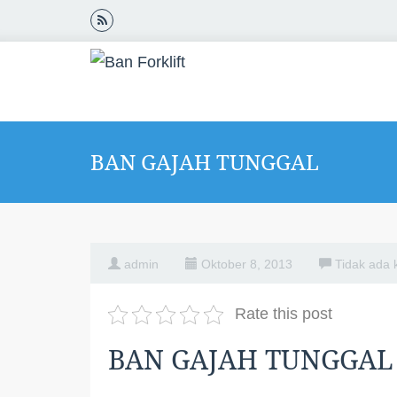
BAN GAJAH TUNGGAL
admin
Oktober 8, 2013
Tidak ada 
Rate this post
BAN GAJAH TUNGGAL