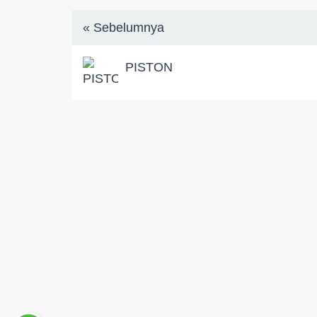
« Sebelumnya
PISTON