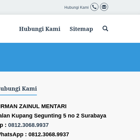
Hubungi Kami
Hubungi Kami
Sitemap
ubungi Kami
IRMAN ZAINUL MENTARI
alan Kupang Segunting 5 no 2 Surabaya
p :
0812.3068.9937
hatsApp : 0812.3068.9937