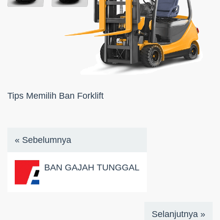
Tips Memilih Ban Forklift
« Sebelumnya
BAN GAJAH TUNGGAL
Selanjutnya »