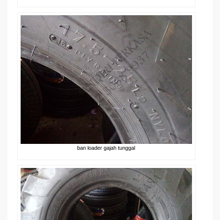
ban loader gajah tunggal