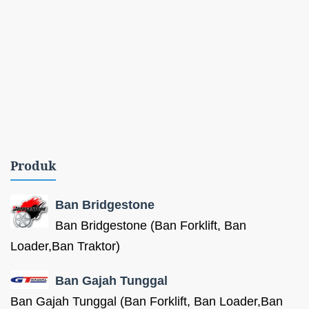
Produk
Ban Bridgestone
Ban Bridgestone (Ban Forklift, Ban
Loader,Ban Traktor)
Ban Gajah Tunggal
Ban Gajah Tunggal (Ban Forklift, Ban Loader,Ban