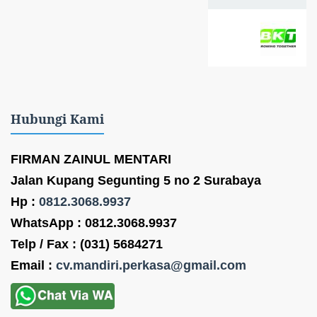
Hubungi Kami
FIRMAN ZAINUL MENTARI
Jalan Kupang Segunting 5 no 2 Surabaya
Hp :
0812.3068.9937
WhatsApp : 0812.3068.9937
Telp / Fax : (031) 5684271
Email :
cv.mandiri.perkasa@gmail.com