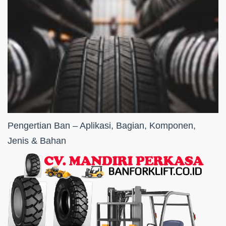
Pengertian Ban – Aplikasi, Bagian, Komponen,
Jenis & Bahan