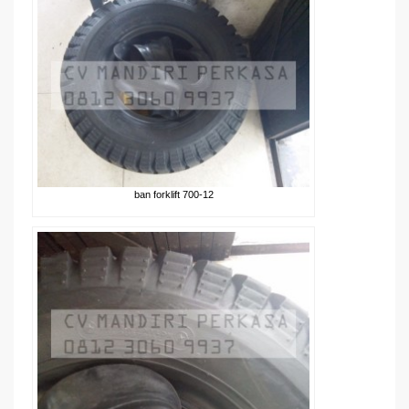
ban forklift 700-12