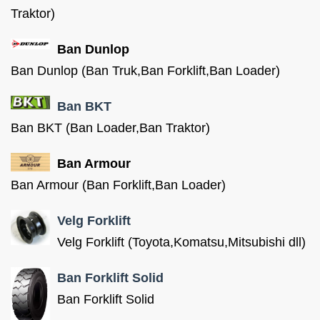
Traktor)
Ban Dunlop
Ban Dunlop (Ban Truk,Ban Forklift,Ban Loader)
Ban BKT
Ban BKT (Ban Loader,Ban Traktor)
Ban Armour
Ban Armour (Ban Forklift,Ban Loader)
Velg Forklift
Velg Forklift (Toyota,Komatsu,Mitsubishi dll)
Ban Forklift Solid
Ban Forklift Solid