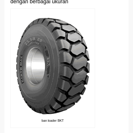
dengan berbagai ukuran
ban loader BKT