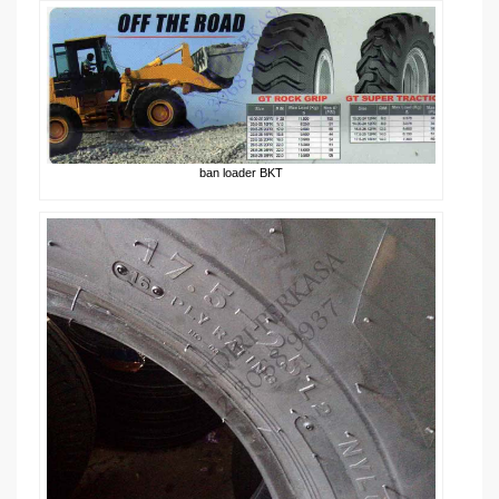
ban loader BKT