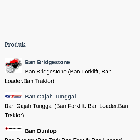
Produk
Ban Bridgestone
Ban Bridgestone (Ban Forklift, Ban
Loader,Ban Traktor)
Ban Gajah Tunggal
Ban Gajah Tunggal (Ban Forklift, Ban Loader,Ban
Traktor)
Ban Dunlop