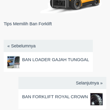
Tips Memilih Ban Forklift
« Sebelumnya
BAN LOADER GAJAH TUNGGAL
Selanjutnya »
BAN FORKLIFT ROYAL CROWN