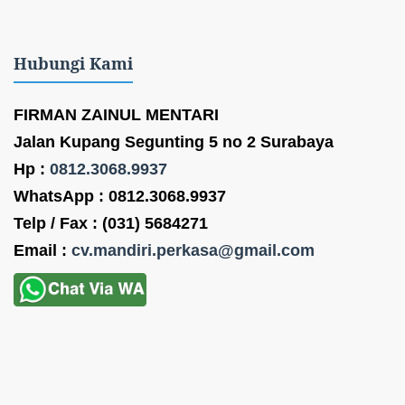
Hubungi Kami
FIRMAN ZAINUL MENTARI
Jalan Kupang Segunting 5 no 2 Surabaya
Hp :
0812.3068.9937
WhatsApp : 0812.3068.9937
Telp / Fax : (031) 5684271
Email :
cv.mandiri.perkasa@gmail.com