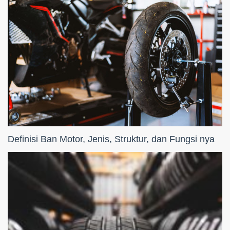
Definisi Ban Motor, Jenis, Struktur, dan Fungsi nya