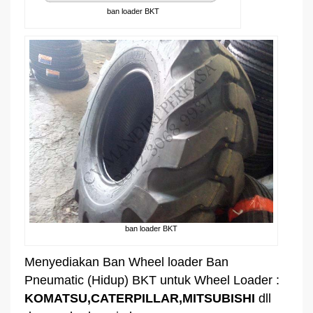
ban loader BKT
ban loader BKT
Menyediakan Ban Wheel loader Ban
Pneumatic (Hidup) BKT untuk Wheel Loader :
KOMATSU,CATERPILLAR,MITSUBISHI
dll