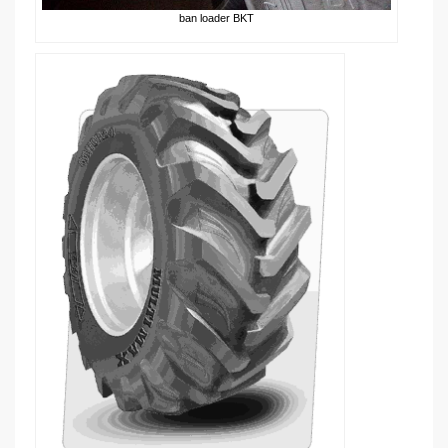
ban loader BKT