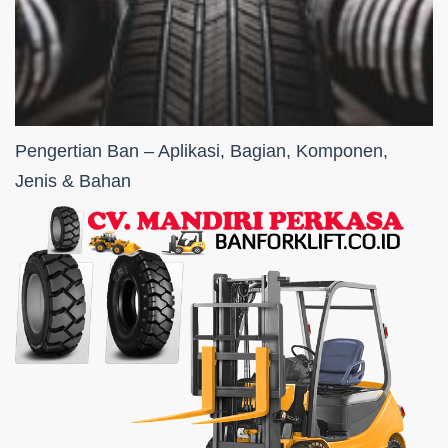
Pengertian Ban – Aplikasi, Bagian, Komponen,
Jenis & Bahan