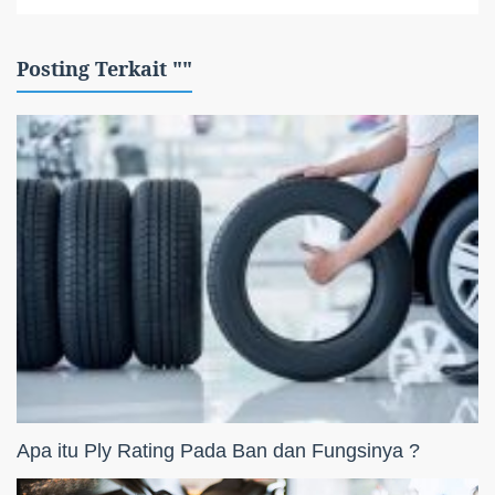
Posting Terkait ""
Apa itu Ply Rating Pada Ban dan Fungsinya ?