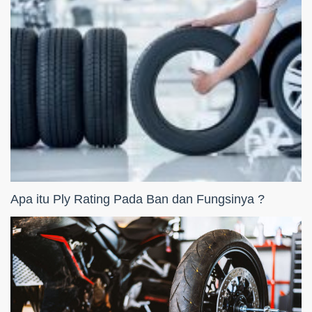
Apa itu Ply Rating Pada Ban dan Fungsinya ?