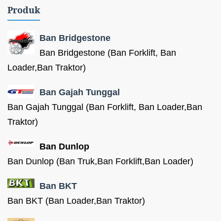
Produk
Ban Bridgestone
Ban Bridgestone (Ban Forklift, Ban
Loader,Ban Traktor)
Ban Gajah Tunggal
Ban Gajah Tunggal (Ban Forklift, Ban Loader,Ban
Traktor)
Ban Dunlop
Ban Dunlop (Ban Truk,Ban Forklift,Ban Loader)
Ban BKT
Ban BKT (Ban Loader,Ban Traktor)