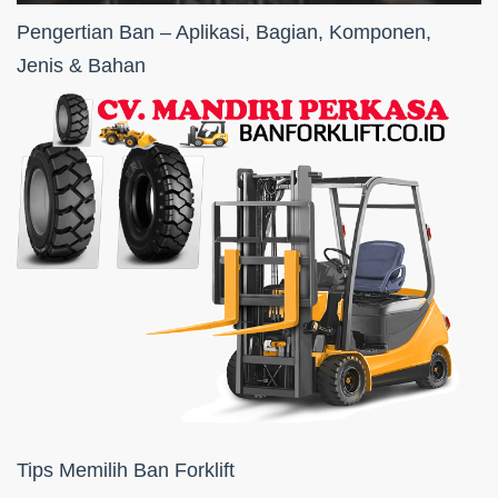
Pengertian Ban – Aplikasi, Bagian, Komponen,
Jenis & Bahan
Tips Memilih Ban Forklift