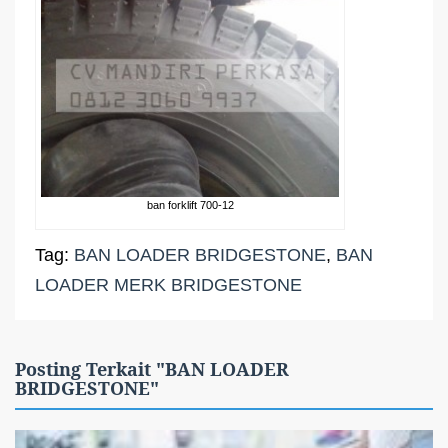
ban forklift 700-12
Tag:
BAN LOADER BRIDGESTONE
,
BAN
LOADER MERK BRIDGESTONE
Posting Terkait "BAN LOADER
BRIDGESTONE"