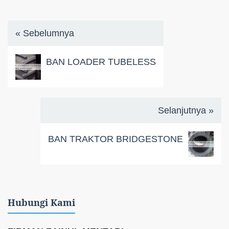
« Sebelumnya
BAN LOADER TUBELESS
Selanjutnya »
BAN TRAKTOR BRIDGESTONE
Hubungi Kami