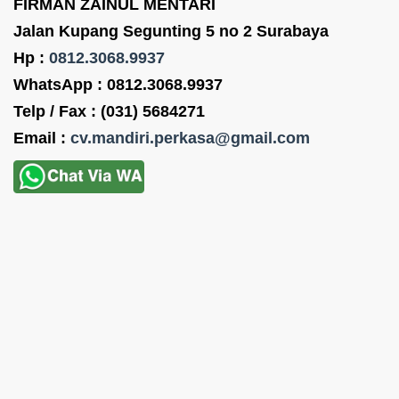
FIRMAN ZAINUL MENTARI
Jalan Kupang Segunting 5 no 2 Surabaya
Hp :
0812.3068.9937
WhatsApp : 0812.3068.9937
Telp / Fax : (031) 5684271
Email :
cv.mandiri.perkasa@gmail.com