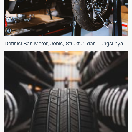
Definisi Ban Motor, Jenis, Struktur, dan Fungsi nya