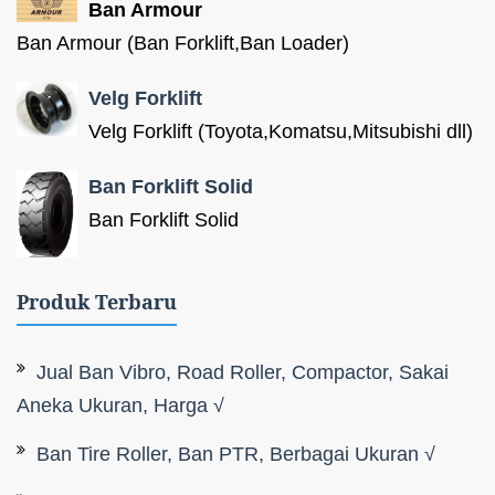
Ban Armour
Ban Armour (Ban Forklift,Ban Loader)
Velg Forklift
Velg Forklift (Toyota,Komatsu,Mitsubishi dll)
Ban Forklift Solid
Ban Forklift Solid
Produk Terbaru
Jual Ban Vibro, Road Roller, Compactor, Sakai
Aneka Ukuran, Harga √
Ban Tire Roller, Ban PTR, Berbagai Ukuran √