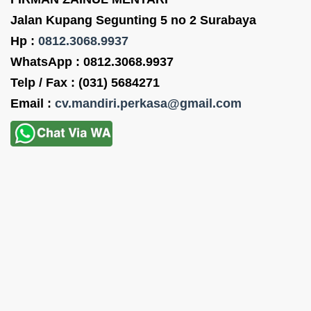
Jalan Kupang Segunting 5 no 2 Surabaya
Hp :
0812.3068.9937
WhatsApp : 0812.3068.9937
Telp / Fax : (031) 5684271
Email :
cv.mandiri.perkasa@gmail.com