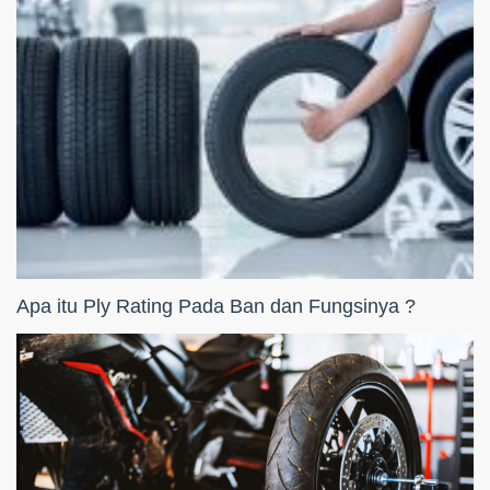
Apa itu Ply Rating Pada Ban dan Fungsinya ?