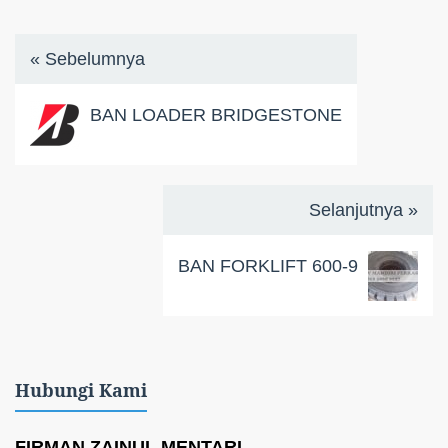
« Sebelumnya
BAN LOADER BRIDGESTONE
Selanjutnya »
BAN FORKLIFT 600-9
Hubungi Kami
FIRMAN ZAINUL MENTARI