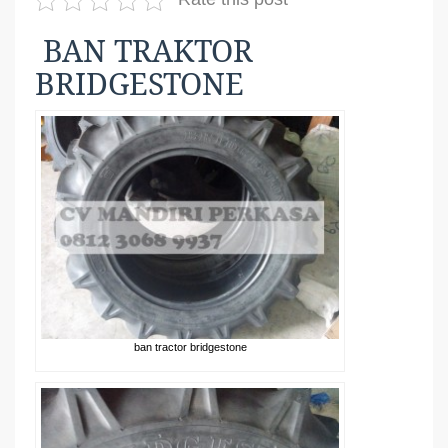
BAN TRAKTOR
BRIDGESTONE
ban tractor bridgestone