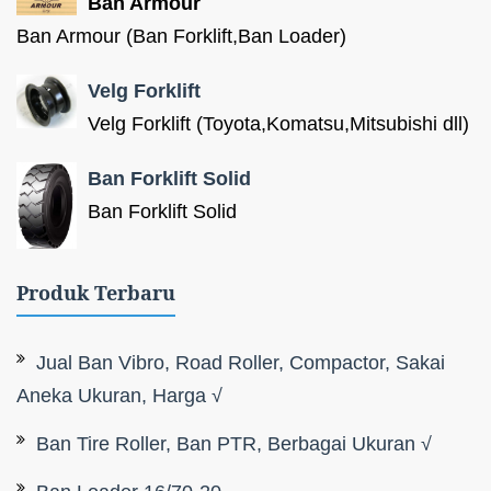
Ban Armour
Ban Armour (Ban Forklift,Ban Loader)
Velg Forklift
Velg Forklift (Toyota,Komatsu,Mitsubishi dll)
Ban Forklift Solid
Ban Forklift Solid
Produk Terbaru
Jual Ban Vibro, Road Roller, Compactor, Sakai
Aneka Ukuran, Harga √
Ban Tire Roller, Ban PTR, Berbagai Ukuran √