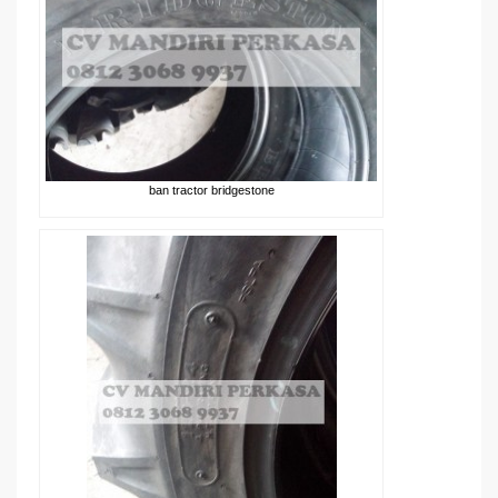
ban tractor bridgestone