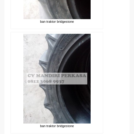
ban traktor bridgestone
ban traktor bridgestone