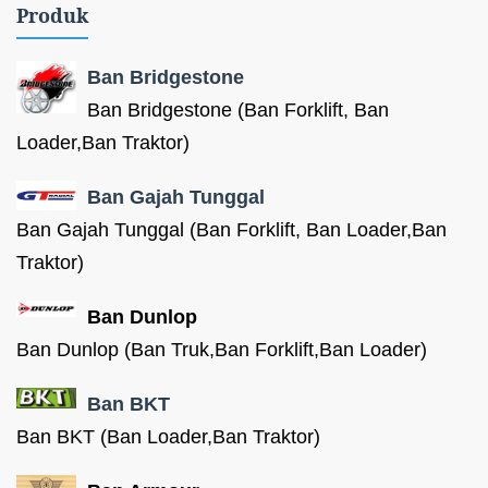
Produk
Ban Bridgestone
Ban Bridgestone (Ban Forklift, Ban
Loader,Ban Traktor)
Ban Gajah Tunggal
Ban Gajah Tunggal (Ban Forklift, Ban Loader,Ban
Traktor)
Ban Dunlop
Ban Dunlop (Ban Truk,Ban Forklift,Ban Loader)
Ban BKT
Ban BKT (Ban Loader,Ban Traktor)