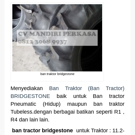
ban traktor bridgestone
Menyediakan
Ban Traktor (Ban Tractor)
BRIDGESTONE
baik untuk Ban tractor
Pneumatic (Hidup) maupun ban traktor
Tubeless.dengan berbagai batikan seperti R1 ,
R4 dan lain lain.
ban tractor bridgestone
untuk Traktor : 11.2-