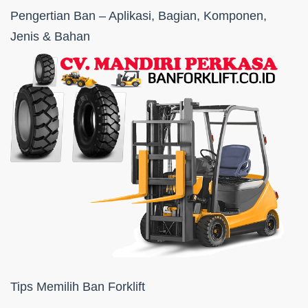
Pengertian Ban – Aplikasi, Bagian, Komponen,
Jenis & Bahan
Tips Memilih Ban Forklift