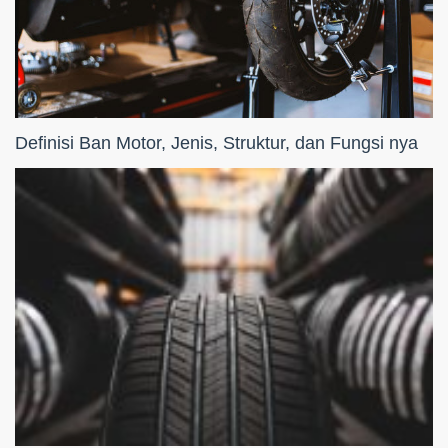
Definisi Ban Motor, Jenis, Struktur, dan Fungsi nya